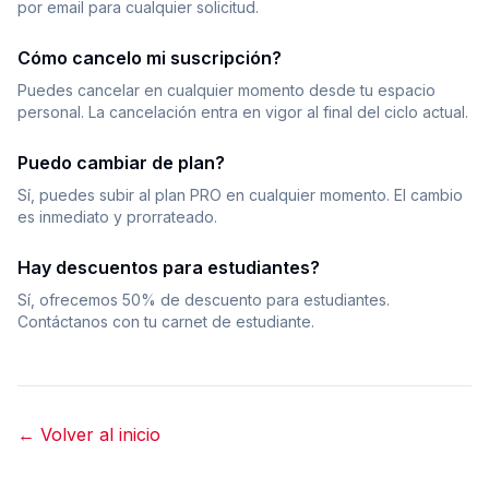
por email para cualquier solicitud.
Cómo cancelo mi suscripción?
Puedes cancelar en cualquier momento desde tu espacio
personal. La cancelación entra en vigor al final del ciclo actual.
Puedo cambiar de plan?
Sí, puedes subir al plan PRO en cualquier momento. El cambio
es inmediato y prorrateado.
Hay descuentos para estudiantes?
Sí, ofrecemos 50% de descuento para estudiantes.
Contáctanos con tu carnet de estudiante.
← Volver al inicio