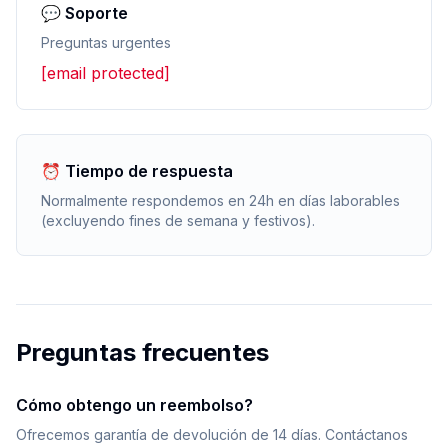
💬 Soporte
Preguntas urgentes
[email protected]
⏰ Tiempo de respuesta
Normalmente respondemos en 24h en días laborables
(excluyendo fines de semana y festivos).
Preguntas frecuentes
Cómo obtengo un reembolso?
Ofrecemos garantía de devolución de 14 días. Contáctanos