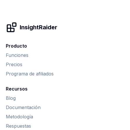
InsightRaider
Producto
Funciones
Precios
Programa de afiliados
Recursos
Blog
Documentación
Metodología
Respuestas