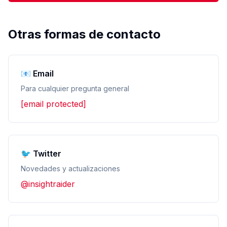
Otras formas de contacto
📧 Email
Para cualquier pregunta general
[email protected]
🐦 Twitter
Novedades y actualizaciones
@insightraider