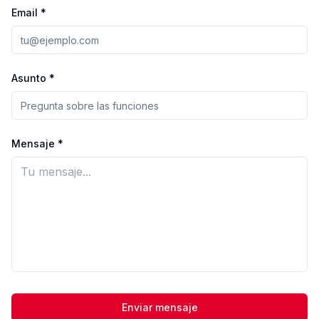
Email
*
Asunto
*
Mensaje
*
Enviar mensaje