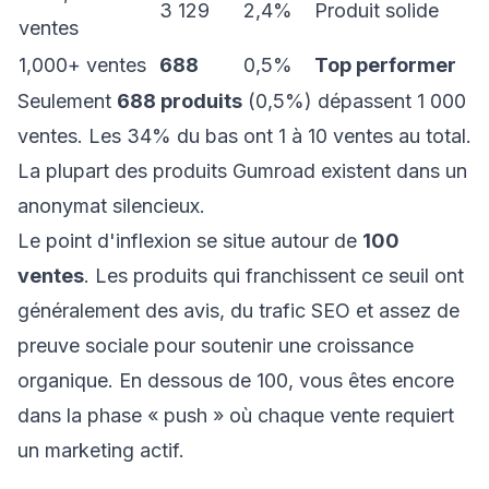
3 129
2,4%
Produit solide
ventes
1,000+ ventes
688
0,5%
Top performer
Seulement
688 produits
(0,5%) dépassent 1 000
ventes. Les 34% du bas ont 1 à 10 ventes au total.
La plupart des produits Gumroad existent dans un
anonymat silencieux.
Le point d'inflexion se situe autour de
100
ventes
. Les produits qui franchissent ce seuil ont
généralement des avis, du trafic SEO et assez de
preuve sociale pour soutenir une croissance
organique. En dessous de 100, vous êtes encore
dans la phase « push » où chaque vente requiert
un marketing actif.