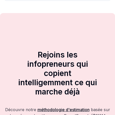
Rejoins les
infopreneurs qui
copient
intelligemment ce qui
marche déjà
Découvre notre
méthodologie d'estimation
basée sur