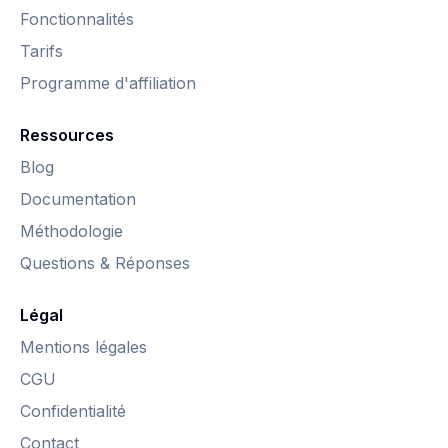
Fonctionnalités
Tarifs
Programme d'affiliation
Ressources
Blog
Documentation
Méthodologie
Questions & Réponses
Légal
Mentions légales
CGU
Confidentialité
Contact