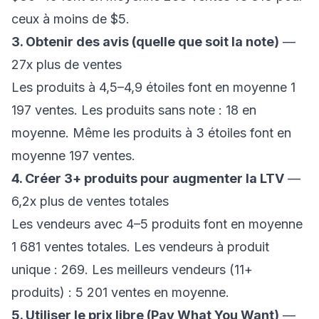
ceux à moins de $5.
3. Obtenir des avis (quelle que soit la note)
—
27x plus de ventes
Les produits à 4,5–4,9 étoiles font en moyenne 1
197 ventes. Les produits sans note : 18 en
moyenne. Même les produits à 3 étoiles font en
moyenne 197 ventes.
4. Créer 3+ produits pour augmenter la LTV
—
6,2x plus de ventes totales
Les vendeurs avec 4–5 produits font en moyenne
1 681 ventes totales. Les vendeurs à produit
unique : 269. Les meilleurs vendeurs (11+
produits) : 5 201 ventes en moyenne.
5. Utiliser le prix libre (Pay What You Want)
—