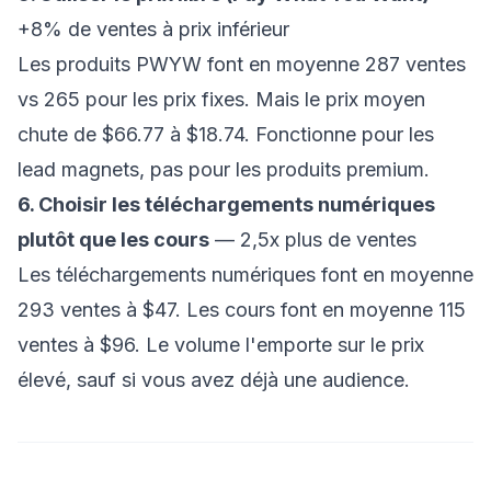
+8% de ventes à prix inférieur
Les produits PWYW font en moyenne 287 ventes
vs 265 pour les prix fixes. Mais le prix moyen
chute de $66.77 à $18.74. Fonctionne pour les
lead magnets, pas pour les produits premium.
6. Choisir les téléchargements numériques
plutôt que les cours
— 2,5x plus de ventes
Les téléchargements numériques font en moyenne
293 ventes à $47. Les cours font en moyenne 115
ventes à $96. Le volume l'emporte sur le prix
élevé, sauf si vous avez déjà une audience.