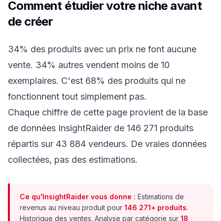
Comment étudier votre niche avant
de créer
34% des produits avec un prix ne font aucune
vente. 34% autres vendent moins de 10
exemplaires. C'est 68% des produits qui ne
fonctionnent tout simplement pas.
Chaque chiffre de cette page provient de la base
de données InsightRaider de 146 271 produits
répartis sur 43 884 vendeurs. De vraies données
collectées, pas des estimations.
Ce qu'InsightRaider vous donne :
Estimations de
revenus au niveau produit pour
146 271+ produits
.
Historique des ventes. Analyse par catégorie sur
18