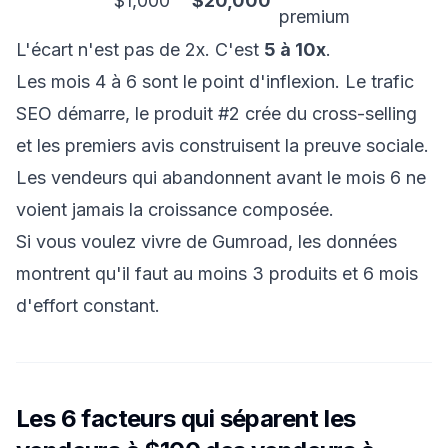
$1,000
$20,000
premium
L'écart n'est pas de 2x. C'est
5 à 10x
.
Les mois 4 à 6 sont le point d'inflexion. Le trafic
SEO démarre, le produit #2 crée du cross-selling
et les premiers avis construisent la preuve sociale.
Les vendeurs qui abandonnent avant le mois 6 ne
voient jamais la croissance composée.
Si vous voulez
vivre de Gumroad
, les données
montrent qu'il faut au moins 3 produits et 6 mois
d'effort constant.
Les 6 facteurs qui séparent les