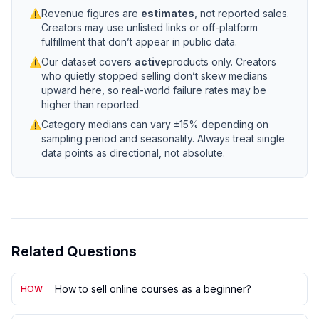
⚠
Revenue figures are
estimates
, not reported sales.
Creators may use unlisted links or off-platform
fulfillment that don’t appear in public data.
⚠
Our dataset covers
active
products only. Creators
who quietly stopped selling don’t skew medians
upward here, so real-world failure rates may be
higher than reported.
⚠
Category medians can vary ±15% depending on
sampling period and seasonality. Always treat single
data points as directional, not absolute.
Related Questions
How to sell online courses as a beginner?
HOW