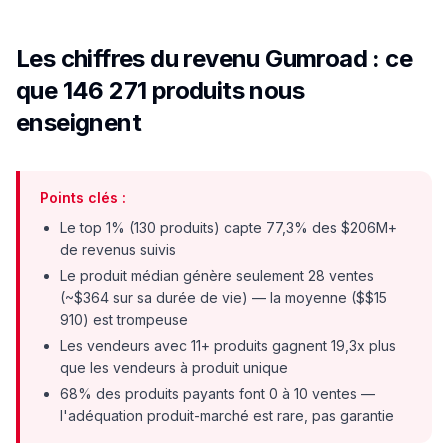
Les chiffres du revenu Gumroad : ce
que 146 271 produits nous
enseignent
Points clés :
Le top 1% (130 produits) capte 77,3% des $206M+
de revenus suivis
Le produit médian génère seulement 28 ventes
(~$364 sur sa durée de vie) — la moyenne ($$15
910) est trompeuse
Les vendeurs avec 11+ produits gagnent 19,3x plus
que les vendeurs à produit unique
68% des produits payants font 0 à 10 ventes —
l'adéquation produit-marché est rare, pas garantie