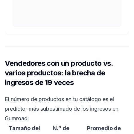
Vendedores con un producto vs.
varios productos: la brecha de
ingresos de 19 veces
El número de productos en tu catálogo es el
predictor más subestimado de los ingresos en
Gumroad:
Tamaño del
N.º de
Promedio de