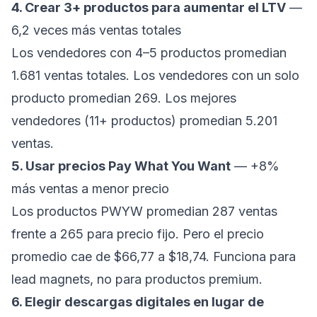
4. Crear 3+ productos para aumentar el LTV
—
6,2 veces más ventas totales
Los vendedores con 4–5 productos promedian
1.681 ventas totales. Los vendedores con un solo
producto promedian 269. Los mejores
vendedores (11+ productos) promedian 5.201
ventas.
5. Usar precios Pay What You Want
— +8%
más ventas a menor precio
Los productos PWYW promedian 287 ventas
frente a 265 para precio fijo. Pero el precio
promedio cae de $66,77 a $18,74. Funciona para
lead magnets, no para productos premium.
6. Elegir descargas digitales en lugar de