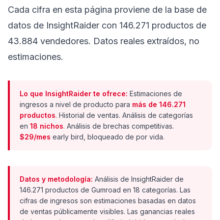
Cada cifra en esta página proviene de la base de
datos de InsightRaider con 146.271 productos de
43.884 vendedores. Datos reales extraídos, no
estimaciones.
Lo que InsightRaider te ofrece:
Estimaciones de
ingresos a nivel de producto para
más de 146.271
productos
. Historial de ventas. Análisis de categorías
en
18 nichos
. Análisis de brechas competitivas.
$29/mes
early bird, bloqueado de por vida.
Datos y metodología:
Análisis de InsightRaider de
146.271 productos de Gumroad en 18 categorías. Las
cifras de ingresos son estimaciones basadas en datos
de ventas públicamente visibles. Las ganancias reales