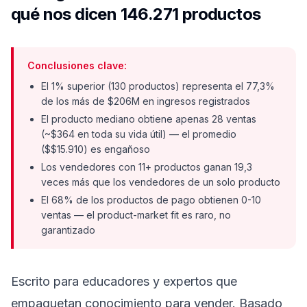
qué nos dicen 146.271 productos
Conclusiones clave:
El 1% superior (130 productos) representa el 77,3%
de los más de $206M en ingresos registrados
El producto mediano obtiene apenas 28 ventas
(~$364 en toda su vida útil) — el promedio
($$15.910) es engañoso
Los vendedores con 11+ productos ganan 19,3
veces más que los vendedores de un solo producto
El 68% de los productos de pago obtienen 0-10
ventas — el product-market fit es raro, no
garantizado
Escrito para educadores y expertos que
empaquetan conocimiento para vender. Basado