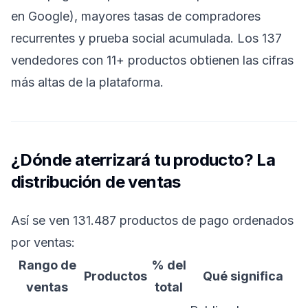
en Google), mayores tasas de compradores
recurrentes y prueba social acumulada. Los 137
vendedores con 11+ productos obtienen las cifras
más altas de la plataforma.
¿Dónde aterrizará tu producto? La
distribución de ventas
Así se ven 131.487 productos de pago ordenados
por ventas:
Rango de
% del
Productos
Qué significa
ventas
total