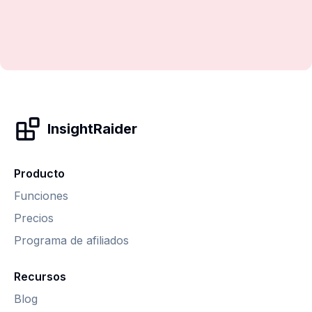
InsightRaider
Producto
Funciones
Precios
Programa de afiliados
Recursos
Blog