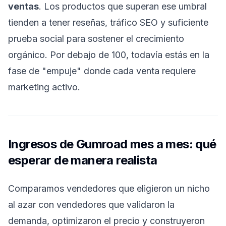
ventas
. Los productos que superan ese umbral
tienden a tener reseñas, tráfico SEO y suficiente
prueba social para sostener el crecimiento
orgánico. Por debajo de 100, todavía estás en la
fase de "empuje" donde cada venta requiere
marketing activo.
Ingresos de Gumroad mes a mes: qué
esperar de manera realista
Comparamos vendedores que eligieron un nicho
al azar con vendedores que validaron la
demanda, optimizaron el precio y construyeron