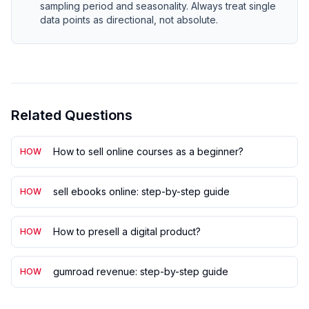
sampling period and seasonality. Always treat single
data points as directional, not absolute.
Related Questions
How to sell online courses as a beginner?
HOW
sell ebooks online: step-by-step guide
HOW
How to presell a digital product?
HOW
gumroad revenue: step-by-step guide
HOW