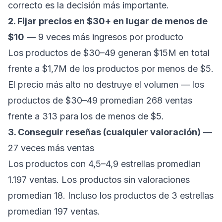
correcto es la decisión más importante.
2. Fijar precios en $30+ en lugar de menos de
$10
— 9 veces más ingresos por producto
Los productos de $30–49 generan $15M en total
frente a $1,7M de los productos por menos de $5.
El precio más alto no destruye el volumen — los
productos de $30–49 promedian 268 ventas
frente a 313 para los de menos de $5.
3. Conseguir reseñas (cualquier valoración)
—
27 veces más ventas
Los productos con 4,5–4,9 estrellas promedian
1.197 ventas. Los productos sin valoraciones
promedian 18. Incluso los productos de 3 estrellas
promedian 197 ventas.