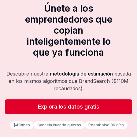
Únete a los
emprendedores que
copian
inteligentemente lo
que ya funciona
Descubre nuestra
metodología de estimación
basada
en los mismos algoritmos que BrandSearch ($110M
recaudados).
Explora los datos gratis
$49/mes
Cancela cuando quieras
Reembolso 30 días