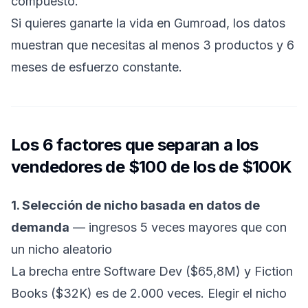
compuesto.
Si quieres
ganarte la vida en Gumroad
, los datos
muestran que necesitas al menos 3 productos y 6
meses de esfuerzo constante.
Los 6 factores que separan a los
vendedores de $100 de los de $100K
1. Selección de nicho basada en datos de
demanda
— ingresos 5 veces mayores que con
un nicho aleatorio
La brecha entre Software Dev ($65,8M) y Fiction
Books ($32K) es de 2.000 veces. Elegir el nicho