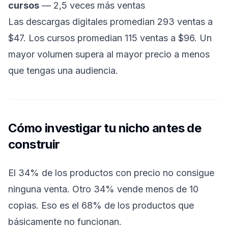
cursos
— 2,5 veces más ventas
Las descargas digitales promedian 293 ventas a
$47. Los cursos promedian 115 ventas a $96. Un
mayor volumen supera al mayor precio a menos
que tengas una audiencia.
Cómo investigar tu nicho antes de
construir
El 34% de los productos con precio no consigue
ninguna venta. Otro 34% vende menos de 10
copias. Eso es el 68% de los productos que
básicamente no funcionan.