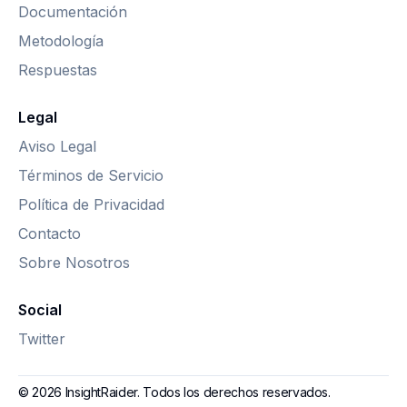
Documentación
Metodología
Respuestas
Legal
Aviso Legal
Términos de Servicio
Política de Privacidad
Contacto
Sobre Nosotros
Social
Twitter
© 2026 InsightRaider. Todos los derechos reservados.