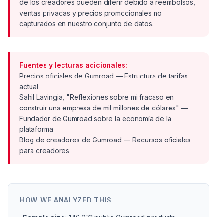
de los creadores pueden diferir debido a reembolsos,
ventas privadas y precios promocionales no
capturados en nuestro conjunto de datos.
Fuentes y lecturas adicionales:
Precios oficiales de Gumroad
— Estructura de tarifas
actual
Sahil Lavingia, "Reflexiones sobre mi fracaso en
construir una empresa de mil millones de dólares"
—
Fundador de Gumroad sobre la economía de la
plataforma
Blog de creadores de Gumroad
— Recursos oficiales
para creadores
HOW WE ANALYZED THIS