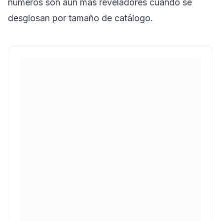
números son aún más reveladores cuando se
desglosan por tamaño de catálogo.