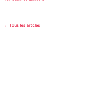
←
Tous les articles