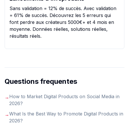
Sans validation = 12% de succès. Avec validation
= 61% de succès. Découvrez les 5 erreurs qui
font perdre aux créateurs 5000€+ et 4 mois en
moyenne. Données réelles, solutions réelles,
résultats réels.
Questions frequentes
How to Market Digital Products on Social Media in
→
2026
?
What Is the Best Way to Promote Digital Products in
→
2026
?