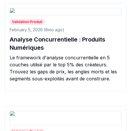
Validation Produit
February 5, 2026 (6mo ago)
Analyse Concurrentielle : Produits
Numériques
Le framework d'analyse concurrentielle en 5
couches utilisé par le top 5% des créateurs.
Trouvez les gaps de prix, les angles morts et les
segments sous-exploités avant de construire.