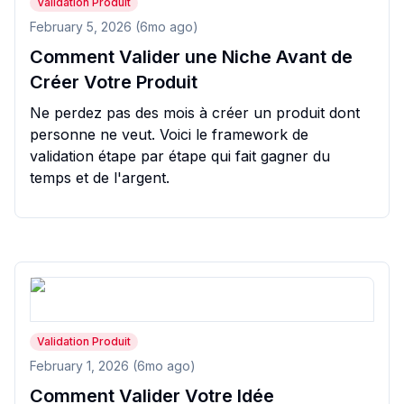
Validation Produit
February 5, 2026 (6mo ago)
Comment Valider une Niche Avant de
Créer Votre Produit
Ne perdez pas des mois à créer un produit dont
personne ne veut. Voici le framework de
validation étape par étape qui fait gagner du
temps et de l'argent.
Validation Produit
February 1, 2026 (6mo ago)
Comment Valider Votre Idée