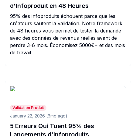
d'Infoproduit en 48 Heures
95% des infoproduits échouent parce que les
créateurs sautent la validation. Notre framework
de 48 heures vous permet de tester la demande
avec des données de revenus réelles avant de
perdre 3-6 mois. Économisez 5000€+ et des mois
de travail.
Validation Produit
January 22, 2026 (6mo ago)
5 Erreurs Qui Tuent 95% des
Lancements d'Infoproduits