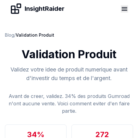
Skip to content
InsightRaider
Blog
/
Validation Produit
Validation Produit
Validez votre idee de produit numerique avant
d'investir du temps et de l'argent.
Avant de creer, validez. 34% des produits Gumroad
n'ont aucune vente. Voici comment eviter d'en faire
partie.
34%
272