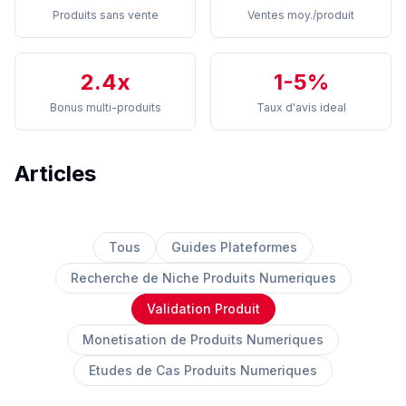
Produits sans vente
Ventes moy./produit
2.4x
1-5%
Bonus multi-produits
Taux d'avis ideal
Articles
Tous
Guides Plateformes
Recherche de Niche Produits Numeriques
Validation Produit
Monetisation de Produits Numeriques
Etudes de Cas Produits Numeriques