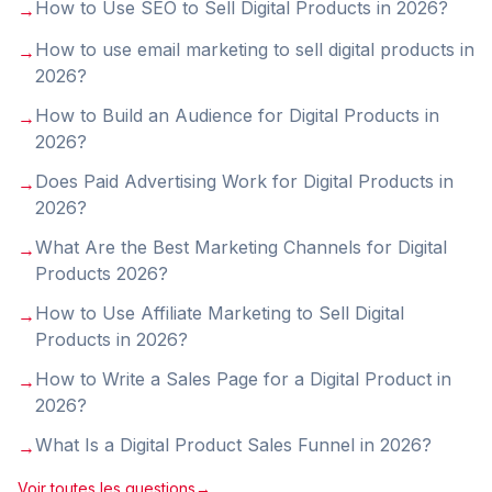
How to Use SEO to Sell Digital Products in 2026
?
→
How to use email marketing to sell digital products in
→
2026
?
How to Build an Audience for Digital Products in
→
2026
?
Does Paid Advertising Work for Digital Products in
→
2026
?
What Are the Best Marketing Channels for Digital
→
Products 2026
?
How to Use Affiliate Marketing to Sell Digital
→
Products in 2026
?
How to Write a Sales Page for a Digital Product in
→
2026
?
What Is a Digital Product Sales Funnel in 2026
?
→
Voir toutes les questions
→