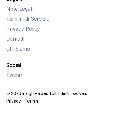
Note Legali
Termini di Servizio
Privacy Policy
Contatti
Chi Siamo
Social
Twitter
© 2026 InsightRaider. Tutti i diritti riservati.
Privacy
Termini