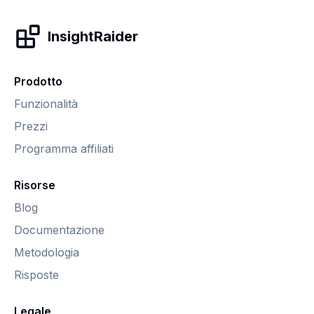
InsightRaider
Prodotto
Funzionalità
Prezzi
Programma affiliati
Risorse
Blog
Documentazione
Metodologia
Risposte
Legale