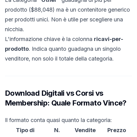
prodotto ($88,048) ma è un contenitore generico
per prodotti unici. Non è utile per scegliere una
nicchia.
L'informazione chiave è la colonna
ricavi-per-
prodotto
. Indica quanto guadagna un singolo
venditore, non solo il totale della categoria.
Download Digitali vs Corsi vs
Membership: Quale Formato Vince?
Il formato conta quasi quanto la categoria:
Tipo di
N.
Vendite
Prezzo