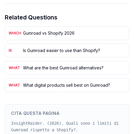
Related Questions
Gumroad vs Shopify 2026
WHICH
Is Gumroad easier to use than Shopify?
IS
What are the best Gumroad alternatives?
WHAT
What digital products sell best on Gumroad?
WHAT
CITA QUESTA PAGINA
InsightRaider. (2026). Quali sono i limiti di
Gumroad rispetto a Shopify?.