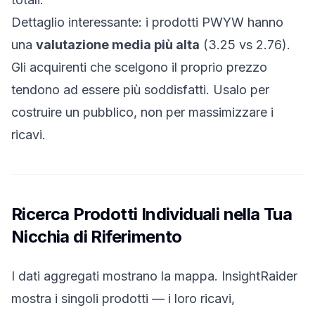
Dettaglio interessante: i prodotti PWYW hanno
una
valutazione media più alta
(3.25 vs 2.76).
Gli acquirenti che scelgono il proprio prezzo
tendono ad essere più soddisfatti. Usalo per
costruire un pubblico, non per massimizzare i
ricavi.
Ricerca Prodotti Individuali nella Tua
Nicchia di Riferimento
I dati aggregati mostrano la mappa. InsightRaider
mostra i singoli prodotti — i loro ricavi,