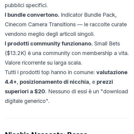
pubblici specifici.
I bundle convertono.
Indicator Bundle Pack,
Cinecom Camera Transitions — le raccolte curate
vendono meglio degli articoli singoli.
I prodotti community funzionano.
Small Bets
($13.2K) è una community con membership a vita.
Valore ricorrente su larga scala.
Tutti i prodotti top hanno in comune:
valutazione
4.4+
,
posizionamento di nicchia
, e
prezzi
superiori a $20
. Nessuno di essi è un "download
digitale generico".