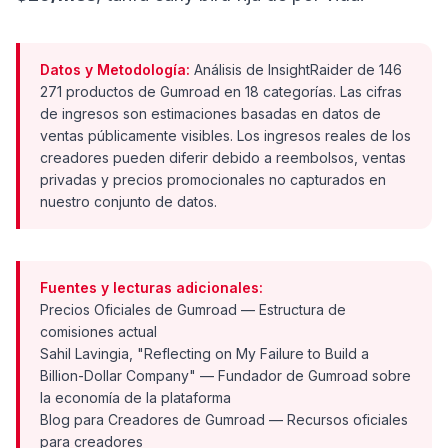
Datos y Metodología:
Análisis de InsightRaider de 146
271 productos de Gumroad en 18 categorías. Las cifras
de ingresos son estimaciones basadas en datos de
ventas públicamente visibles. Los ingresos reales de los
creadores pueden diferir debido a reembolsos, ventas
privadas y precios promocionales no capturados en
nuestro conjunto de datos.
Fuentes y lecturas adicionales:
Precios Oficiales de Gumroad
— Estructura de
comisiones actual
Sahil Lavingia, "Reflecting on My Failure to Build a
Billion-Dollar Company"
— Fundador de Gumroad sobre
la economía de la plataforma
Blog para Creadores de Gumroad
— Recursos oficiales
para creadores