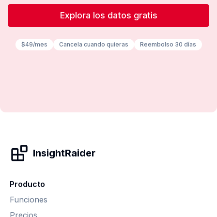
Explora los datos gratis
$49/mes
Cancela cuando quieras
Reembolso 30 días
InsightRaider
Producto
Funciones
Precios