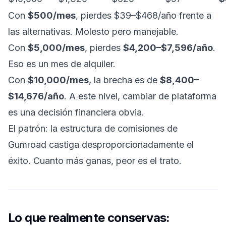
Con
$500/mes
, pierdes $39–$468/año frente a
las alternativas. Molesto pero manejable.
Con
$5,000/mes
, pierdes
$4,200–$7,596/año
.
Eso es un mes de alquiler.
Con
$10,000/mes
, la brecha es de
$8,400–
$14,676/año
. A este nivel, cambiar de plataforma
es una decisión financiera obvia.
El patrón: la estructura de comisiones de
Gumroad castiga desproporcionadamente el
éxito. Cuanto más ganas, peor es el trato.
Lo que realmente conservas: