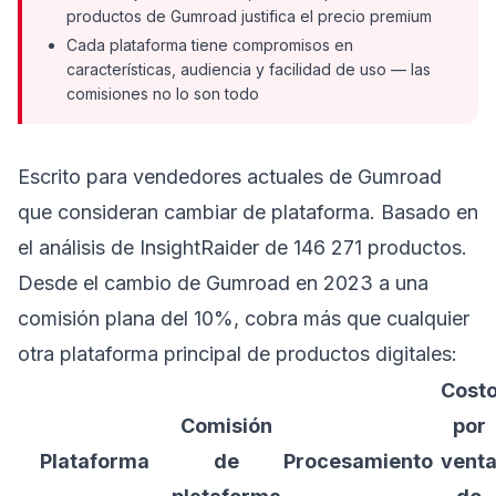
productos de Gumroad justifica el precio premium
Cada plataforma tiene compromisos en
características, audiencia y facilidad de uso — las
comisiones no lo son todo
Escrito para vendedores actuales de Gumroad
que consideran cambiar de plataforma. Basado en
el análisis de InsightRaider de 146 271 productos.
Desde el cambio de Gumroad en 2023 a una
comisión plana del 10%, cobra más que cualquier
otra plataforma principal de productos digitales:
Cost
Comisión
por
Plataforma
de
Procesamiento
vent