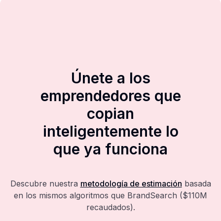
Únete a los
emprendedores que
copian
inteligentemente lo
que ya funciona
Descubre nuestra
metodología de estimación
basada
en los mismos algoritmos que BrandSearch ($110M
recaudados).