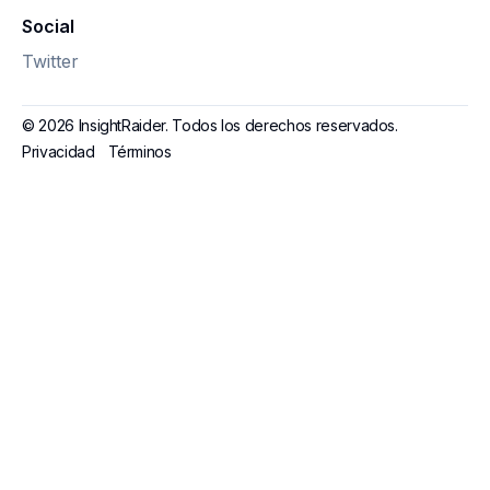
Social
Twitter
© 2026 InsightRaider. Todos los derechos reservados.
Privacidad
Términos