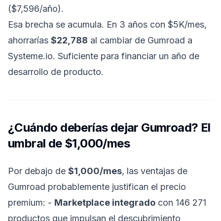
($7,596/año).
Esa brecha se acumula. En 3 años con $5K/mes,
ahorrarías
$22,788
al cambiar de Gumroad a
Systeme.io. Suficiente para financiar un año de
desarrollo de producto.
¿Cuándo deberías dejar Gumroad? El
umbral de $1,000/mes
Por debajo de
$1,000/mes
, las ventajas de
Gumroad probablemente justifican el precio
premium: -
Marketplace integrado
con 146 271
productos que impulsan el descubrimiento