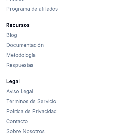
Programa de afiliados
Recursos
Blog
Documentación
Metodología
Respuestas
Legal
Aviso Legal
Términos de Servicio
Política de Privacidad
Contacto
Sobre Nosotros