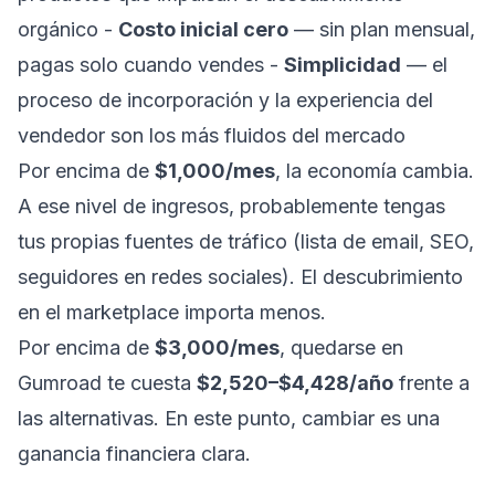
orgánico -
Costo inicial cero
— sin plan mensual,
pagas solo cuando vendes -
Simplicidad
— el
proceso de incorporación y la experiencia del
vendedor son los más fluidos del mercado
Por encima de
$1,000/mes
, la economía cambia.
A ese nivel de ingresos, probablemente tengas
tus propias fuentes de tráfico (lista de email, SEO,
seguidores en redes sociales). El descubrimiento
en el marketplace importa menos.
Por encima de
$3,000/mes
, quedarse en
Gumroad te cuesta
$2,520–$4,428/año
frente a
las alternativas. En este punto, cambiar es una
ganancia financiera clara.