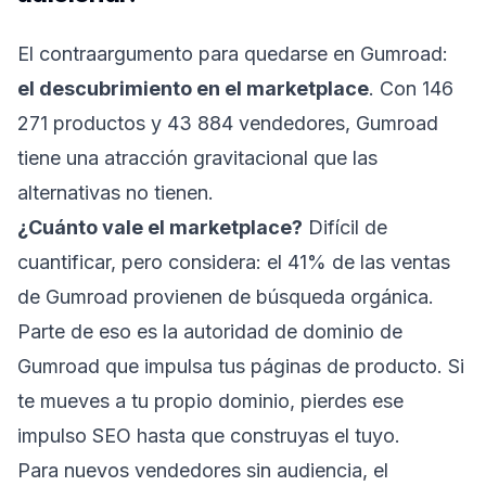
El contraargumento para quedarse en Gumroad:
el descubrimiento en el marketplace
. Con 146
271 productos y 43 884 vendedores, Gumroad
tiene una atracción gravitacional que las
alternativas no tienen.
¿Cuánto vale el marketplace?
Difícil de
cuantificar, pero considera: el 41% de las ventas
de Gumroad provienen de búsqueda orgánica.
Parte de eso es la autoridad de dominio de
Gumroad que impulsa tus páginas de producto. Si
te mueves a tu propio dominio, pierdes ese
impulso SEO hasta que construyas el tuyo.
Para nuevos vendedores sin audiencia, el