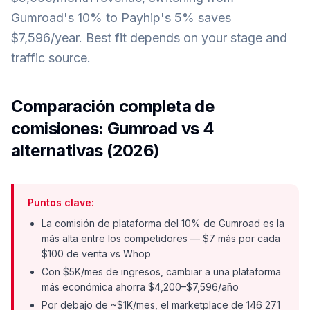
Gumroad's 10% to Payhip's 5% saves
$7,596/year. Best fit depends on your stage and
traffic source.
Comparación completa de
comisiones: Gumroad vs 4
alternativas (2026)
Puntos clave:
La comisión de plataforma del 10% de Gumroad es la
más alta entre los competidores — $7 más por cada
$100 de venta vs Whop
Con $5K/mes de ingresos, cambiar a una plataforma
más económica ahorra $4,200–$7,596/año
Por debajo de ~$1K/mes, el marketplace de 146 271