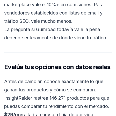
marketplace vale el 10%+ en comisiones. Para
vendedores establecidos con listas de email y
tráfico SEO, vale mucho menos.
La pregunta
si Gumroad todavía vale la pena
depende enteramente de dónde viene tu tráfico.
Evalúa tus opciones con datos reales
Antes de cambiar, conoce exactamente lo que
ganan tus productos y cómo se comparan.
InsightRaider rastrea 146 271 productos para que
puedas comparar tu rendimiento con el mercado.
$29/mes
, tarifa early bird fija de por vida.