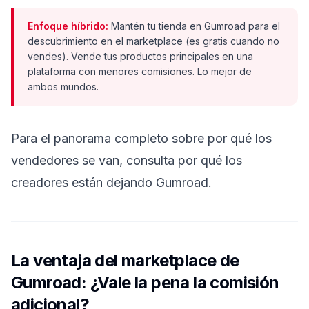
Enfoque híbrido:
Mantén tu tienda en Gumroad para el
descubrimiento en el marketplace (es gratis cuando no
vendes). Vende tus productos principales en una
plataforma con menores comisiones. Lo mejor de
ambos mundos.
Para el panorama completo sobre por qué los
vendedores se van, consulta
por qué los
creadores están dejando Gumroad
.
La ventaja del marketplace de
Gumroad: ¿Vale la pena la comisión
adicional?