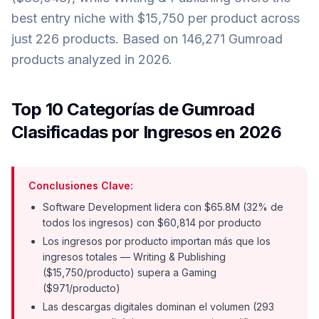
best entry niche with $15,750 per product across
just 226 products. Based on 146,271 Gumroad
products analyzed in 2026.
Top 10 Categorías de Gumroad
Clasificadas por Ingresos en 2026
Conclusiones Clave:
Software Development lidera con $65.8M (32% de
todos los ingresos) con $60,814 por producto
Los ingresos por producto importan más que los
ingresos totales — Writing & Publishing
($15,750/producto) supera a Gaming
($971/producto)
Las descargas digitales dominan el volumen (293