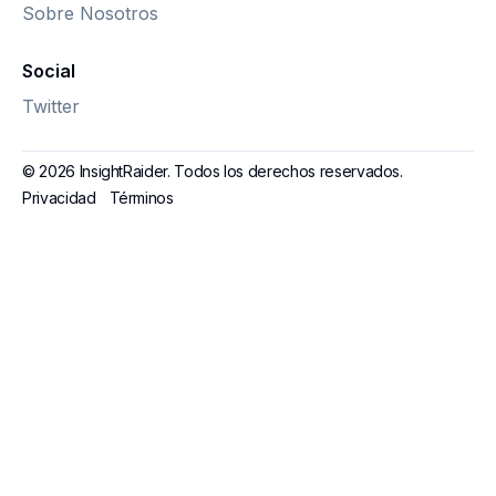
Sobre Nosotros
Social
Twitter
© 2026 InsightRaider. Todos los derechos reservados.
Privacidad
Términos