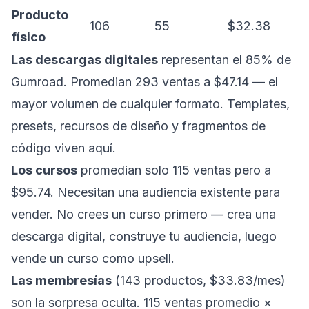
Producto
106
55
$32.38
físico
Las descargas digitales
representan el 85% de
Gumroad. Promedian 293 ventas a $47.14 — el
mayor volumen de cualquier formato. Templates,
presets, recursos de diseño y fragmentos de
código viven aquí.
Los cursos
promedian solo 115 ventas pero a
$95.74. Necesitan una audiencia existente para
vender. No crees un curso primero — crea una
descarga digital, construye tu audiencia, luego
vende un curso como upsell.
Las membresías
(143 productos, $33.83/mes)
son la sorpresa oculta. 115 ventas promedio ×