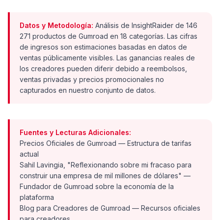
Datos y Metodología:
Análisis de InsightRaider de 146
271 productos de Gumroad en 18 categorías. Las cifras
de ingresos son estimaciones basadas en datos de
ventas públicamente visibles. Las ganancias reales de
los creadores pueden diferir debido a reembolsos,
ventas privadas y precios promocionales no
capturados en nuestro conjunto de datos.
Fuentes y Lecturas Adicionales:
Precios Oficiales de Gumroad
— Estructura de tarifas
actual
Sahil Lavingia, "Reflexionando sobre mi fracaso para
construir una empresa de mil millones de dólares"
—
Fundador de Gumroad sobre la economía de la
plataforma
Blog para Creadores de Gumroad
— Recursos oficiales
para creadores