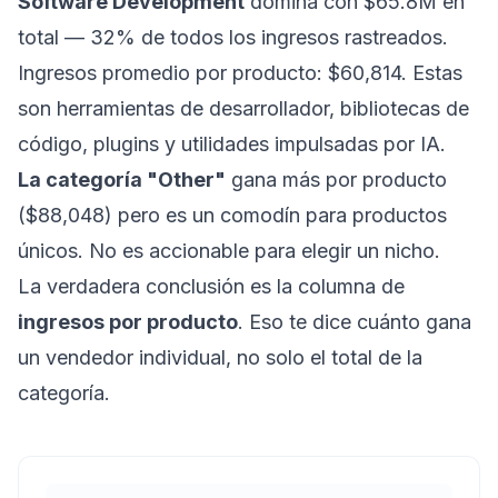
Software Development
domina con $65.8M en
total — 32% de todos los ingresos rastreados.
Ingresos promedio por producto: $60,814. Estas
son herramientas de desarrollador, bibliotecas de
código, plugins y utilidades impulsadas por IA.
La categoría "Other"
gana más por producto
($88,048) pero es un comodín para productos
únicos. No es accionable para elegir un nicho.
La verdadera conclusión es la columna de
ingresos por producto
. Eso te dice cuánto gana
un vendedor individual, no solo el total de la
categoría.