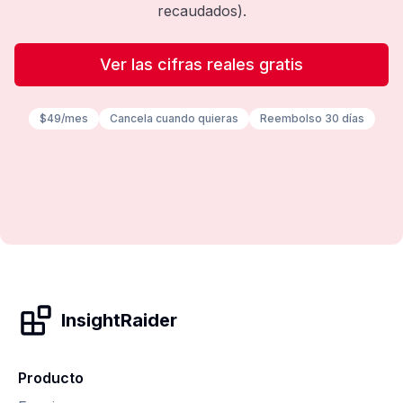
recaudados).
Ver las cifras reales gratis
$49/mes
Cancela cuando quieras
Reembolso 30 días
InsightRaider
Producto