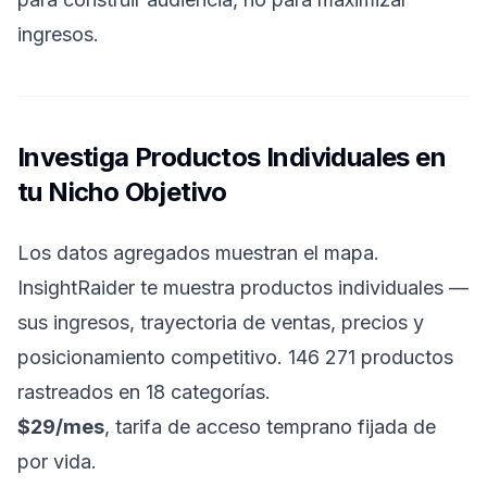
ingresos.
Investiga Productos Individuales en
tu Nicho Objetivo
Los datos agregados muestran el mapa.
InsightRaider te muestra productos individuales —
sus ingresos, trayectoria de ventas, precios y
posicionamiento competitivo. 146 271 productos
rastreados en 18 categorías.
$29/mes
, tarifa de acceso temprano fijada de
por vida.