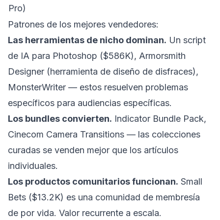
Pro)
Patrones de los mejores vendedores:
Las herramientas de nicho dominan.
Un script
de IA para Photoshop ($586K), Armorsmith
Designer (herramienta de diseño de disfraces),
MonsterWriter — estos resuelven problemas
específicos para audiencias específicas.
Los bundles convierten.
Indicator Bundle Pack,
Cinecom Camera Transitions — las colecciones
curadas se venden mejor que los artículos
individuales.
Los productos comunitarios funcionan.
Small
Bets ($13.2K) es una comunidad de membresía
de por vida. Valor recurrente a escala.