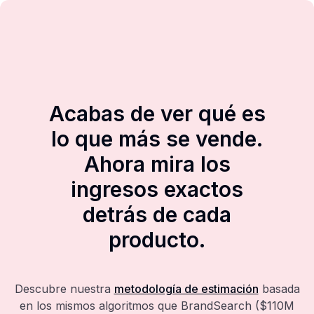
Acabas de ver qué es
lo que más se vende.
Ahora mira los
ingresos exactos
detrás de cada
producto.
Descubre nuestra
metodología de estimación
basada
en los mismos algoritmos que BrandSearch ($110M