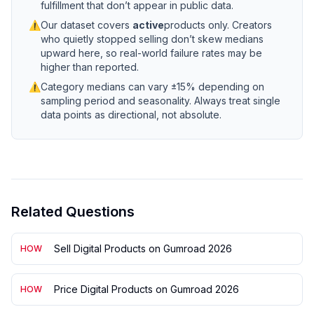
fulfillment that don’t appear in public data.
⚠
Our dataset covers
active
products only. Creators
who quietly stopped selling don’t skew medians
upward here, so real-world failure rates may be
higher than reported.
⚠
Category medians can vary ±15% depending on
sampling period and seasonality. Always treat single
data points as directional, not absolute.
Related Questions
Sell Digital Products on Gumroad 2026
HOW
Price Digital Products on Gumroad 2026
HOW