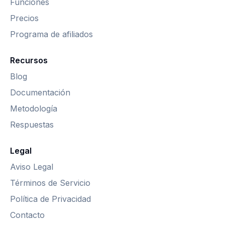
Funciones
Precios
Programa de afiliados
Recursos
Blog
Documentación
Metodología
Respuestas
Legal
Aviso Legal
Términos de Servicio
Política de Privacidad
Contacto