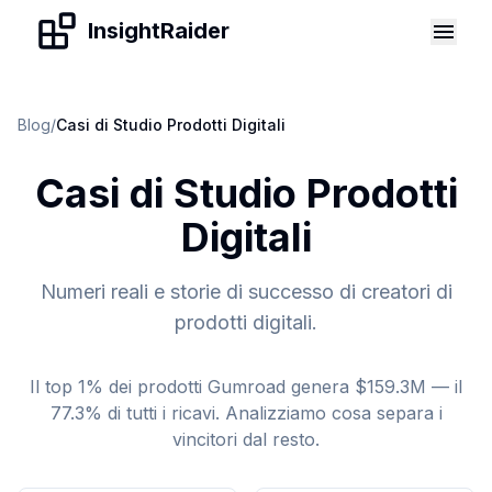
Skip to content
InsightRaider
Blog
/
Casi di Studio Prodotti Digitali
Casi di Studio Prodotti
Digitali
Numeri reali e storie di successo di creatori di
prodotti digitali.
Il top 1% dei prodotti Gumroad genera $159.3M — il
77.3% di tutti i ricavi. Analizziamo cosa separa i
vincitori dal resto.