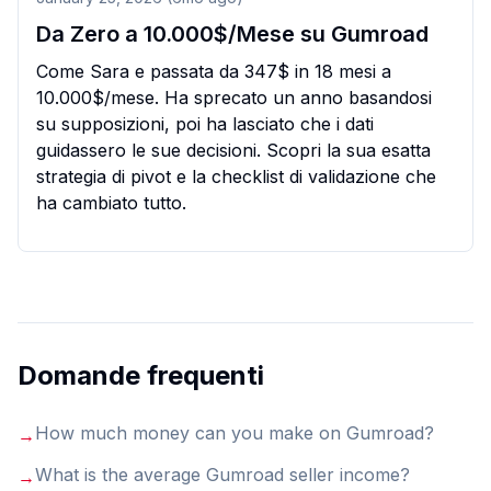
Da Zero a 10.000$/Mese su Gumroad
Come Sara e passata da 347$ in 18 mesi a
10.000$/mese. Ha sprecato un anno basandosi
su supposizioni, poi ha lasciato che i dati
guidassero le sue decisioni. Scopri la sua esatta
strategia di pivot e la checklist di validazione che
ha cambiato tutto.
Domande frequenti
How much money can you make on Gumroad
?
→
What is the average Gumroad seller income
?
→