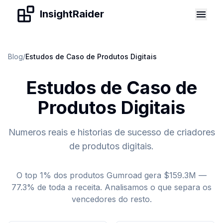
Skip to content
InsightRaider
Blog
/
Estudos de Caso de Produtos Digitais
Estudos de Caso de
Produtos Digitais
Numeros reais e historias de sucesso de criadores
de produtos digitais.
O top 1% dos produtos Gumroad gera $159.3M —
77.3% de toda a receita. Analisamos o que separa os
vencedores do resto.